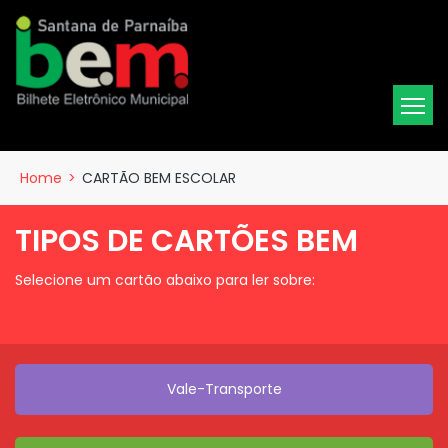
Home
>
CARTÃO BEM ESCOLAR
TIPOS DE CARTÕES BEM
Selecione um cartão abaixo para ler sobre:
Vale-Transporte