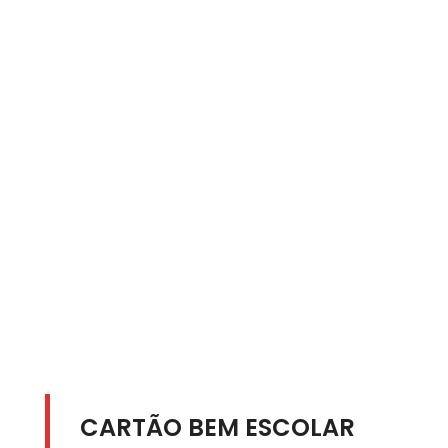
CARTÃO BEM ESCOLAR