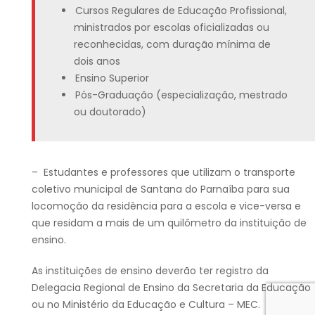
Cursos Regulares de Educação Profissional,
ministrados por escolas oficializadas ou
reconhecidas, com duração mínima de
dois
anos
Ensino Superior
Pós-Graduação (especialização, mestrado
ou doutorado
)
–
Estudantes e professores que utilizam o transporte
coletivo municipal de
Santana do Parnaíba
para
sua
locomoção da residência para a escola e vice-versa e
que residam a mais de um quilômetro da instituição de
ensino.
As instituições de ensino deverão ter registro da
Delegacia Regional de Ensino da Secretaria da Educação
ou no Ministério da Educação e Cultura – MEC.