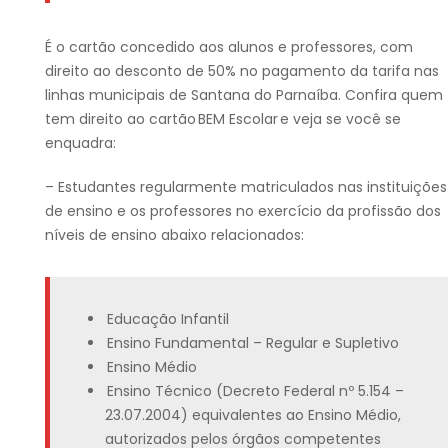
É o cartão concedido aos alunos e professores, com
direito ao desconto de 50% no pagamento da tarifa nas
linhas municipais de Santana do Parnaíba.
Confira quem
tem direito ao cartão
BEM
Escolar
e veja se você se
enquadra:
– Estudantes regularmente matriculados nas instituições
de ensino e os professores no exercício da profissão dos
níveis de ensino abaixo relacionados:
Educação Infantil
Ensino Fundamental – Regular e Supletivo
Ensino Médio
Ensino
Técnico (Decreto Federal nº 5.154 –
23.07.2004) equivalentes ao Ensino Médio,
autorizados pelos órgãos competentes